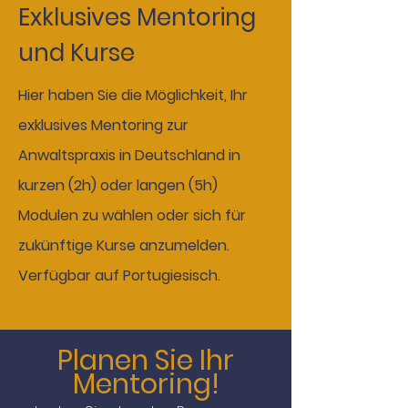
Exklusives Mentoring
und Kurse
Hier haben Sie die Möglichkeit, Ihr
exklusives Mentoring zur
Anwaltspraxis in Deutschland in
kurzen (2h) oder langen (5h)
Modulen zu wählen oder sich für
zukünftige Kurse anzumelden.
Verfügbar auf Portugiesisch.
Planen Sie Ihr
Mentoring!