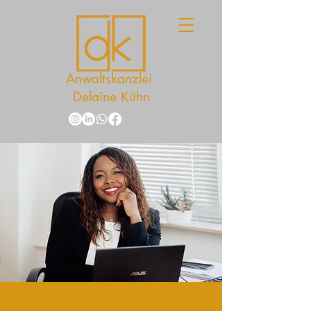
Anwaltskanzlei
Delaine Kühn