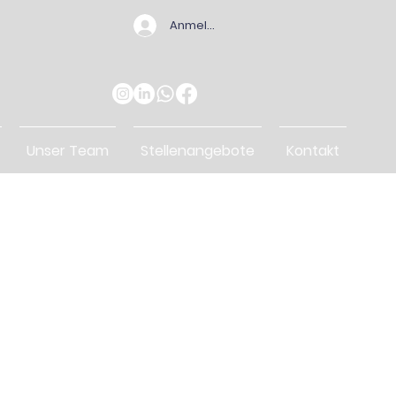
Anmelden
Unser Team
Stellenangebote
Kontakt